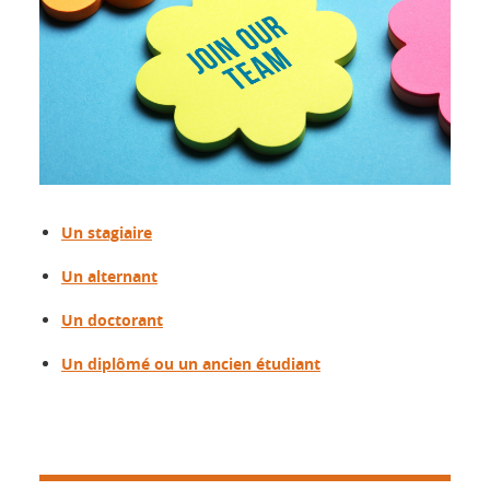
Un stagiaire
Un alternant
Un doctorant
Un diplômé ou un ancien étudiant