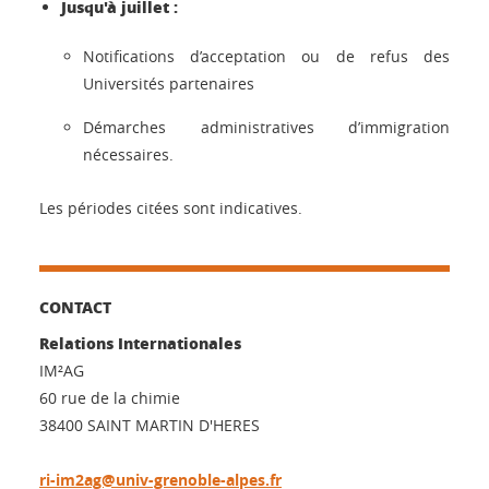
Jusqu'à juillet :
Notifications d’acceptation ou de refus des
Universités partenaires
Démarches administratives d’immigration
nécessaires.
Les périodes citées sont indicatives.
CONTACT
Relations Internationales
IM²AG
60 rue de la chimie
38400 SAINT MARTIN D'HERES
ri-im2ag@univ-grenoble-alpes.fr