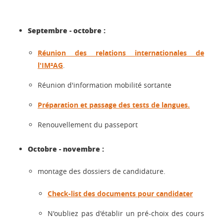
Septembre - octobre :
Réunion des relations internationales de
l'IM²AG
.
Réunion d'information mobilité sortante
Préparation et passage des tests de langues.
Renouvellement du passeport
Octobre - novembre :
montage des dossiers de candidature.
Check-list des documents pour candidater
N'oubliez pas d'établir un pré-choix des cours