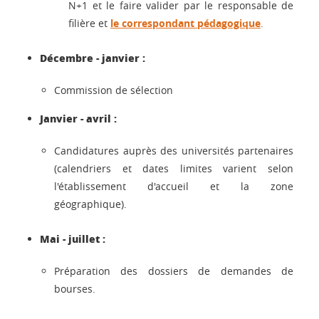
N+1 et le faire valider par le responsable de
filière et
le correspondant pédagogique
.
Décembre - janvier :
Commission de sélection
Janvier - avril :
Candidatures auprès des universités partenaires
(calendriers et dates limites varient selon
l'établissement d'accueil et la zone
géographique).
Mai - juillet :
Préparation des dossiers de demandes de
bourses.