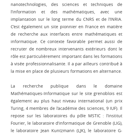
nanotechnologies, des sciences et techniques de
l’information et des mathématiques, avec une
implantation sur le long terme du CNRS et de l’INRIA.
C’est également un site pionnier en France en matière
de recherche aux interfaces entre mathématiques et
informatique. Ce contexte favorable permet aussi de
recruter de nombreux intervenants extérieurs dont le
rôle est particulièrement important dans les formations
à visée professionnalisante. Il a par ailleurs contribué à
la mise en place de plusieurs formations en alternance.
La recherche publique dans le domaine
Mathématiques-Informatique sur le site grenoblois est
également au plus haut niveau international (un prix
Turing, 4 membres de l’académie des sciences, 9 IUF). Il
repose sur les laboratoires du pôle MSTIC : l’institut
Fourier, le laboratoire d’informatique de Grenoble (LIG),
le laboratoire Jean Kuntzmann (LJK), le laboratoire G-