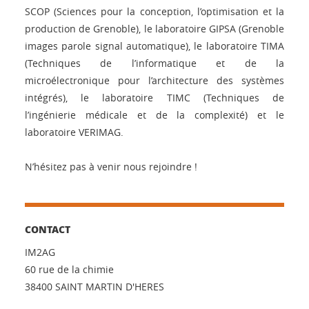
SCOP (Sciences pour la conception, l’optimisation et la
production de Grenoble), le laboratoire GIPSA (Grenoble
images parole signal automatique), le laboratoire TIMA
(Techniques de l’informatique et de la
microélectronique pour l’architecture des systèmes
intégrés), le laboratoire TIMC (Techniques de
l’ingénierie médicale et de la complexité) et le
laboratoire VERIMAG.
N’hésitez pas à venir nous rejoindre !
CONTACT
IM2AG
60 rue de la chimie
38400 SAINT MARTIN D'HERES