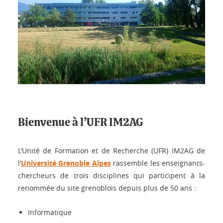
Bienvenue à l’UFR IM2AG
L’Unité de Formation et de Recherche (UFR) IM2AG de
l’
Université Grenoble Alpes
rassemble les enseignants-
chercheurs de trois disciplines qui participent à la
renommée du site grenoblois depuis plus de 50 ans :
Informatique