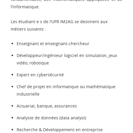
l’informatique.
Les étudiant·e·s de l’UFR IM2AG se destinent aux
métiers suivants :
Enseignant et enseignant-chercheur
Développeur/ingénieur logiciel en simulation, jeux
vidéo, robotique
Expert en cybersécurité
Chef de projet en informatique ou mathématique
industrielle
Actuariat, banque, assurances
Analyste de données (data analyst)
Recherche & Développement en entreprise