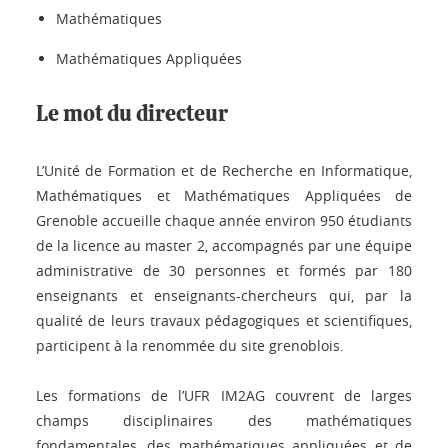
Mathématiques
Mathématiques Appliquées
Le mot du directeur
L’Unité de Formation et de Recherche en Informatique,
Mathématiques et Mathématiques Appliquées de
Grenoble accueille chaque année environ 950 étudiants
de la licence au master 2, accompagnés par une équipe
administrative de 30 personnes et formés par 180
enseignants et enseignants-chercheurs qui, par la
qualité de leurs travaux pédagogiques et scientifiques,
participent à la renommée du site grenoblois.
Les formations de l’UFR IM2AG couvrent de larges
champs disciplinaires des mathématiques
fondamentales, des mathématiques appliquées et de