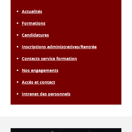
Actualités
Formations
Candidatures
Inscriptions administratives/Rentrée
Contacts service formation
Nos engagements
Accès et contact
Intranet des personnels