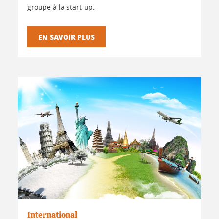
groupe à la start-up.
EN SAVOIR PLUS
International