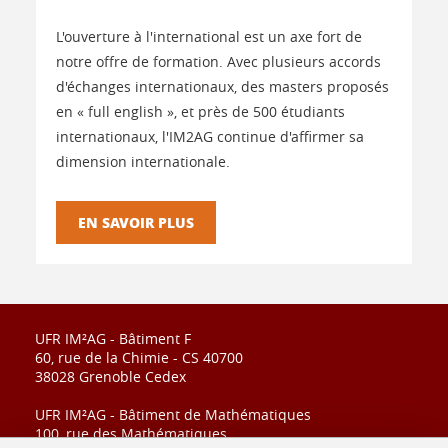
L'ouverture à l'international est un axe fort de
notre offre de formation. Avec plusieurs accords
d'échanges internationaux, des masters proposés
en « full english », et près de 500 étudiants
internationaux, l'IM2AG continue d'affirmer sa
dimension internationale.
EN SAVOIR PLUS
UFR IM²AG - Bâtiment F
60, rue de la Chimie - CS 40700
38028 Grenoble Cedex
UFR IM²AG - Bâtiment de Mathématiques
100, rue des Mathématiques