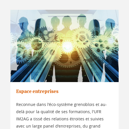
Espace entreprises
Reconnue dans l'éco-système grenoblois et au-
delà pour la qualité de ses formations, l'UFR
IM2AG a tissé des relations étroites et suivies
avec un large panel d'entreprises, du grand