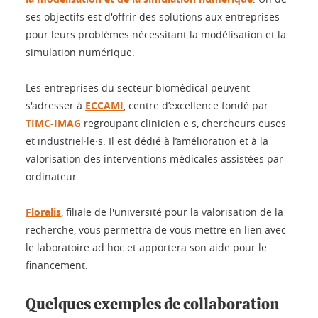
ses objectifs est d'offrir des solutions aux entreprises
pour leurs problèmes nécessitant la modélisation et la
simulation numérique.
Les entreprises du secteur biomédical peuvent
s'adresser à
ECCAMI
, centre d’excellence fondé par
TIMC-IMAG
regroupant clinicien·e·s, chercheurs·euses
et industriel·le·s. Il est dédié à l’amélioration et à la
valorisation des interventions médicales assistées par
ordinateur.
Floralis
, filiale de l'université pour la valorisation de la
recherche, vous permettra de vous mettre en lien avec
le laboratoire ad hoc et apportera son aide pour le
financement.
Quelques exemples de collaboration