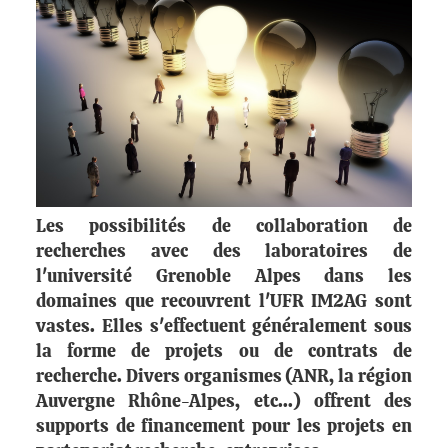
Les possibilités de collaboration de
recherches avec des laboratoires de
l'université Grenoble Alpes dans les
domaines que recouvrent l'UFR IM2AG sont
vastes. Elles s'effectuent généralement sous
la forme de projets ou de contrats de
recherche. Divers organismes (ANR, la région
Auvergne Rhône-Alpes, etc...) offrent des
supports de financement pour les projets en