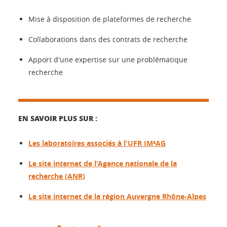
Mise à disposition de plateformes de recherche
Collaborations dans des contrats de recherche
Apport d'une expertise sur une problématique
recherche
EN SAVOIR PLUS SUR :
Les laboratoires associés à l'UFR IM²AG
Le site internet de l'Agence nationale de la
recherche (ANR)
Le site internet de la région Auvergne Rhône-Alpes