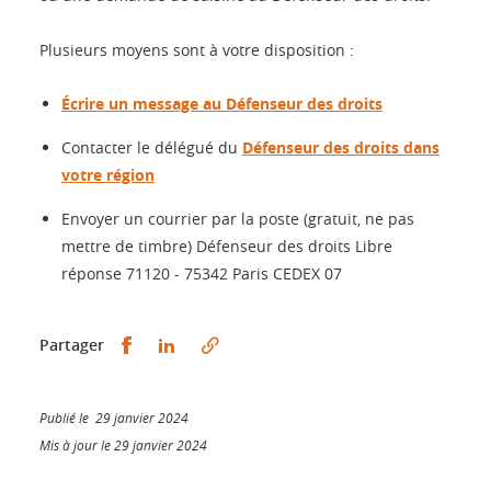
Plusieurs moyens sont à votre disposition :
Écrire un message au Défenseur des droits
Contacter le délégué du
Défenseur des droits dans
votre région
Envoyer un courrier par la poste (gratuit, ne pas
mettre de timbre) Défenseur des droits Libre
réponse 71120 - 75342 Paris CEDEX 07
Partager sur Facebook
Partager sur LinkedIn
Partager
Publié le 29 janvier 2024
Mis à jour le 29 janvier 2024