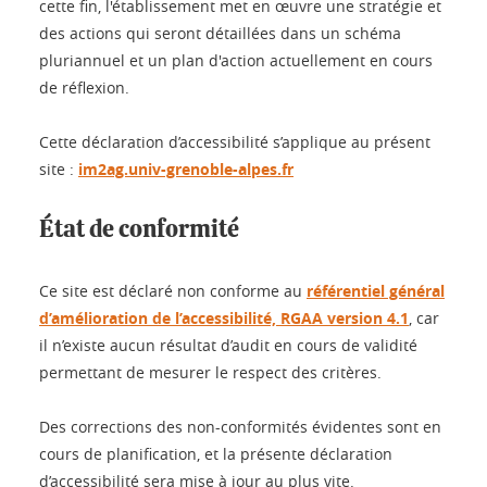
cette fin, l'établissement met en œuvre une stratégie et
des actions qui seront détaillées dans un schéma
pluriannuel et un plan d'action actuellement en cours
de réflexion.
Cette déclaration d’accessibilité s’applique au présent
site :
im2ag.univ-grenoble-alpes.fr
État de conformité
Ce site est déclaré non conforme au
référentiel général
d’amélioration de l’accessibilité, RGAA version 4.1
, car
il n’existe aucun résultat d’audit en cours de validité
permettant de mesurer le respect des critères.
Des corrections des non-conformités évidentes sont en
cours de planification, et la présente déclaration
d’accessibilité sera mise à jour au plus vite.