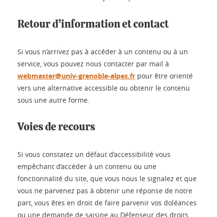
Retour d’information et contact
Si vous n’arrivez pas à accéder à un contenu ou à un
service, vous pouvez nous contacter par mail à
webmaster@univ-grenoble-alpes.fr
pour être orienté
vers une alternative accessible ou obtenir le contenu
sous une autre forme.
Voies de recours
Si vous constatez un défaut d’accessibilité vous
empêchant d’accéder à un contenu ou une
fonctionnalité du site, que vous nous le signalez et que
vous ne parvenez pas à obtenir une réponse de notre
part, vous êtes en droit de faire parvenir vos doléances
ou une demande de saisine au Défenseur des droits.