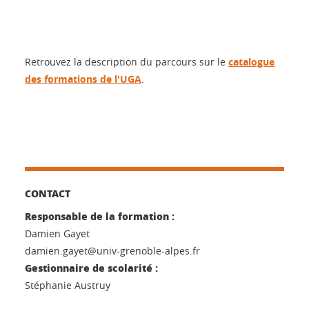
Retrouvez la description du parcours sur le
catalogue
des formations de l'UGA
.
CONTACT
Responsable de la formation :
Damien Gayet
damien.gayet@univ-grenoble-alpes.fr
Gestionnaire de scolarité :
Stéphanie Austruy