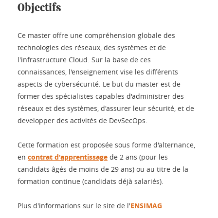
Objectifs
Ce master offre une compréhension globale des
technologies des réseaux, des systèmes et de
l'infrastructure Cloud. Sur la base de ces
connaissances, l'enseignement vise les différents
aspects de cybersécurité. Le but du master est de
former des spécialistes capables d'administrer des
réseaux et des systèmes, d'assurer leur sécurité, et de
developper des activités de DevSecOps.
Cette formation est proposée sous forme d'alternance,
en
contrat d'apprentissage
de 2 ans (pour les
candidats âgés de moins de 29 ans) ou au titre de la
formation continue (candidats déjà salariés).
Plus d'informations sur le site de l'
ENSIMAG