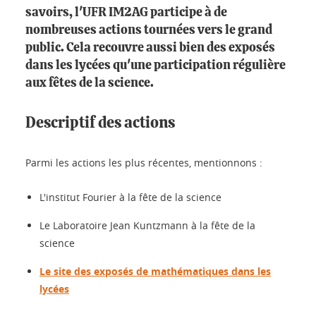
savoirs, l'UFR IM2AG participe à de
nombreuses actions tournées vers le grand
public. Cela recouvre aussi bien des exposés
dans les lycées qu'une participation régulière
aux fêtes de la science.
Descriptif des actions
Parmi les actions les plus récentes, mentionnons :
L'institut Fourier à la fête de la science
Le Laboratoire Jean Kuntzmann à la fête de la
science
Le site des exposés de mathématiques dans les
lycées