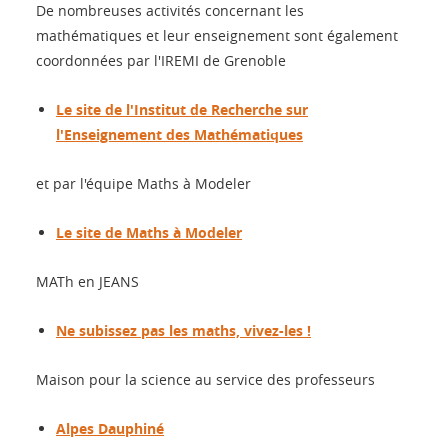
De nombreuses activités concernant les
mathématiques et leur enseignement sont également
coordonnées par l'IREMI de Grenoble
Le site de l'Institut de Recherche sur
l'Enseignement des Mathématiques
et par l'équipe Maths à Modeler
Le site de Maths à Modeler
MATh en JEANS
Ne subissez pas les maths, vivez-les !
Maison pour la science au service des professeurs
Alpes Dauphiné