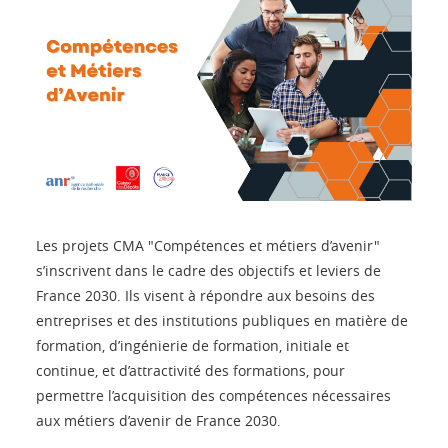
Les projets CMA "Compétences et métiers d’avenir"
s’inscrivent dans le cadre des objectifs et leviers de
France 2030. Ils visent à répondre aux besoins des
entreprises et des institutions publiques en matière de
formation, d’ingénierie de formation, initiale et
continue, et d’attractivité des formations, pour
permettre l’acquisition des compétences nécessaires
aux métiers d’avenir de France 2030.