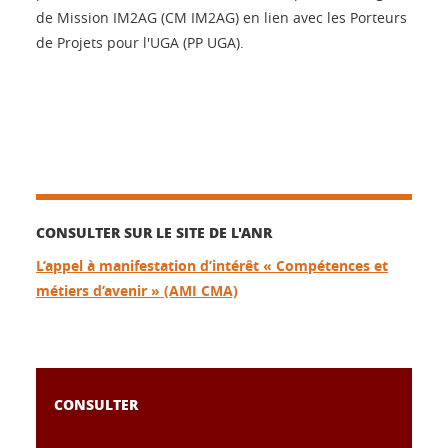
de Mission IM2AG (CM IM2AG) en lien avec les Porteurs
de Projets pour l'UGA (PP UGA).
CONSULTER SUR LE SITE DE L'ANR
L’appel à manifestation d’intérêt « Compétences et
métiers d’avenir » (AMI CMA)
CONSULTER