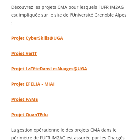
Découvrez les projets CMA pour lesquels l'UFR IM2AG
est impliquée sur le site de l'Université Grenoble Alpes
:
Projet CyberSkills@UGA
Projet VerIT
Projet LaTêteDansLesNuages@UGA
Projet EFELIA - MIAI
Projet FAME
Projet QuanTEdu
La gestion opérationnelle des projets CMA dans le
périmètre de l'UFR IM2AG est assurée par les Chargés