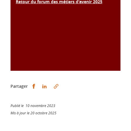
Retour du forum des métiers d'avenir 2025
Partager sur Facebook
Partager sur LinkedIn
Partager
Publié le 10 novembre 2023
Mis à jour le 20 octobre 2025