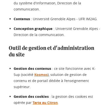
du système d'information, Direction de la
communication.
Contenus
: Université Grenoble Alpes - UFR IM2AG.
Conception graphique
: Université Grenoble Alpes -
Direction de la communication.
Outil de gestion et d'administration
du site
Gestion des contenus
: ce site fonctionne avec K-
Sup (société
Kosmos
), solution de gestion de
contenu et de portail dédiée à l'enseignement
supérieur.
Gestion des cookies
: la gestion des cookies est
opérée par
Tarte au Citron
.