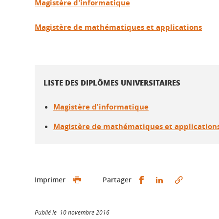
Magistère d'informatique
Magistère de mathématiques et applications
LISTE DES DIPLÔMES UNIVERSITAIRES
Magistère d'informatique
Magistère de mathématiques et application
Partager sur Faceb
Partager sur L
Imprimer
Partager
Publié le 10 novembre 2016