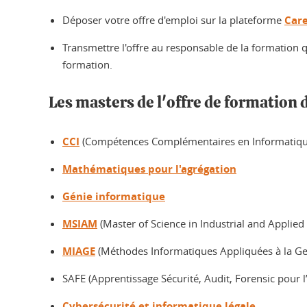
Déposer votre offre d'emploi sur la plateforme
Car
Transmettre l'offre au responsable de la formation qu
formation.
Les masters de l'offre de formation d
CCI
(Compétences Complémentaires en Informatiqu
Mathématiques pour l'agrégation
Génie informatique
MSIAM
(Master of Science in Industrial and Applie
MIAGE
(Méthodes Informatiques Appliquées à la Ges
SAFE (Apprentissage Sécurité, Audit, Forensic pour l
Cybersécurité et informatique légale