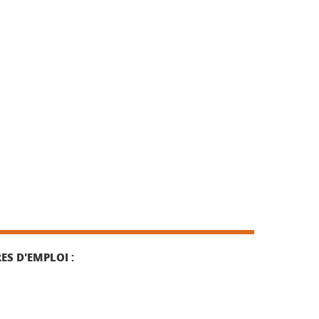
ES D'EMPLOI :