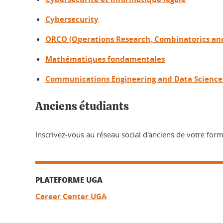
Cybersecurity
ORCO (Operations Research, Combinatorics an
Mathématiques fondamentales
Communications Engineering and Data Science
Anciens étudiants
Inscrivez-vous au réseau social d'anciens de votre forma
PLATEFORME UGA
Career Center UGA