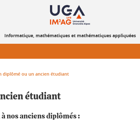
Informatique, mathématiques et mathématiques appliquées
n diplômé ou un ancien étudiant
ncien étudiant
 à nos anciens diplômés :