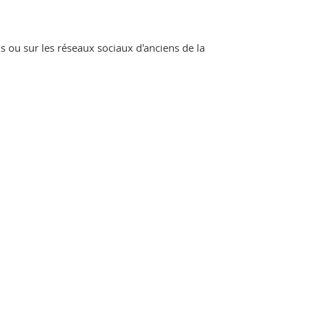
ns ou sur les réseaux sociaux d'anciens de la