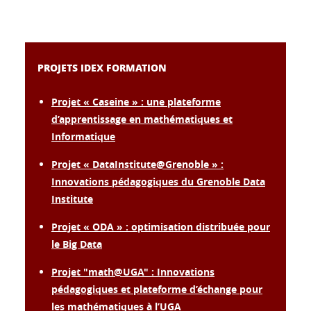
PROJETS IDEX FORMATION
Projet « Caseine » : une plateforme
d’apprentissage en mathématiques et
Informatique
Projet « DataInstitute@Grenoble » :
Innovations pédagogiques du Grenoble Data
Institute
Projet « ODA » : optimisation distribuée pour
le Big Data
Projet "math@UGA" : Innovations
pédagogiques et plateforme d’échange pour
les mathématiques à l’UGA