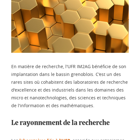
En matière de recherche, l'UFR IM2AG bénéficie de son
implantation dans le bassin grenoblois. C'est un des
rares sites où cohabitent des laboratoires de recherche
d'excellence et des industriels dans les domaines des
micro et nanotechnologies, des sciences et techniques
de l'information et des mathématiques.
Le rayonnement de la recherche