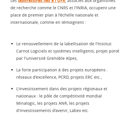
Les
laboratoires liés à l'UFR
, associés aux organismes
de recherche comme le CNRS et l'INRIA, occupent une
place de premier plan à l'échelle nationale et
internationale, comme en témoignent :
Le renouvellement de la labellisation de l'Institut
Carnot Logiciels et systèmes intelligents, projet porté
par l'université Grenoble Alpes,
La forte participation à des projets européens :
réseaux d'excellence, PCRD, projets ERC etc.,
L'investissement dans des projets régionaux et
nationaux : le pôle de compétitivité mondial
Minalogic, les projets ANR, les projets
d'investissements d'avenir, Labex etc.