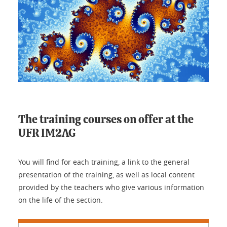
The training courses on offer at the
UFR IM2AG
You will find for each training, a link to the general
presentation of the training, as well as local content
provided by the teachers who give various information
on the life of the section.