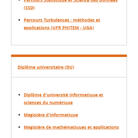
(SSD)
Parcours Turbulences : méthodes et
applications (UFR PHITEM - UGA)
Diplôme universitaire (DU)
Diplôme d'université Informatique et
sciences du numérique
Magistère d'informatique
Magistère de mathématiques et applications