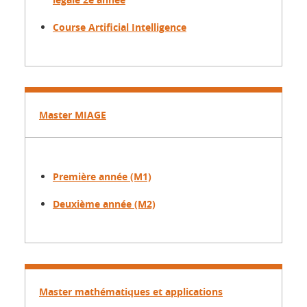
Course Artificial Intelligence
Master MIAGE
Première année (M1)
Deuxième année (M2)
Master mathématiques et applications