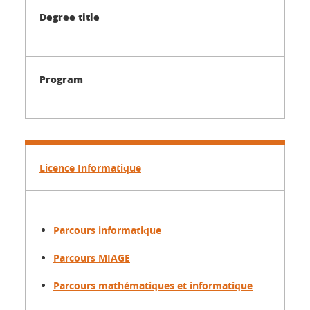
Degree title
Program
Licence Informatique
Parcours informatique
Parcours MIAGE
Parcours mathématiques et informatique