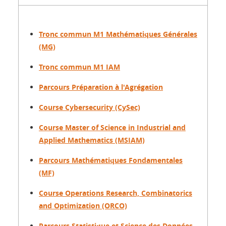
Tronc commun M1 Mathématiques Générales
(MG)
Tronc commun M1 IAM
Parcours Préparation à l'Agrégation
Course Cybersecurity (CySec)
Course Master of Science in Industrial and
Applied Mathematics (MSIAM)
Parcours Mathématiques Fondamentales
(MF)
Course Operations Research, Combinatorics
and Optimization (ORCO)
Parcours Statistique et Science des Données