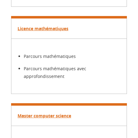
Licence mathématiques
Parcours mathématiques
Parcours mathématiques avec
approfondissement
Master computer science