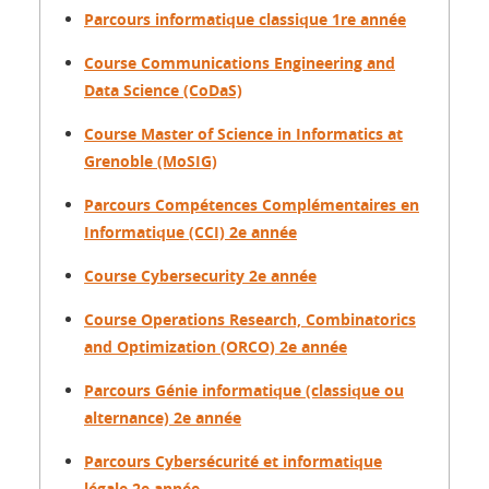
Parcours informatique classique 1re année
Course Communications Engineering and
Data Science (CoDaS)
Course Master of Science in Informatics at
Grenoble (MoSIG)
Parcours Compétences Complémentaires en
Informatique (CCI) 2e année
Course Cybersecurity 2e année
Course Operations Research, Combinatorics
and Optimization (ORCO) 2e année
Parcours Génie informatique (classique ou
alternance) 2e année
Parcours Cybersécurité et informatique
légale 2e année