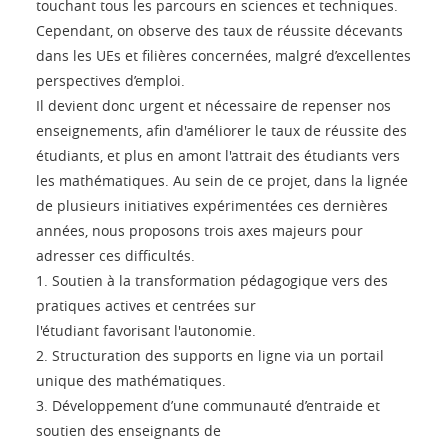
touchant tous les parcours en sciences et techniques.
Cependant, on observe des taux de réussite décevants
dans les UEs et filières concernées, malgré d’excellentes
perspectives d’emploi.
Il devient donc urgent et nécessaire de repenser nos
enseignements, afin d'améliorer le taux de réussite des
étudiants, et plus en amont l'attrait des étudiants vers
les mathématiques. Au sein de ce projet, dans la lignée
de plusieurs initiatives expérimentées ces dernières
années, nous proposons trois axes majeurs pour
adresser ces difficultés.
1. Soutien à la transformation pédagogique vers des
pratiques actives et centrées sur
l'étudiant favorisant l'autonomie.
2. Structuration des supports en ligne via un portail
unique des mathématiques.
3. Développement d’une communauté d’entraide et
soutien des enseignants de