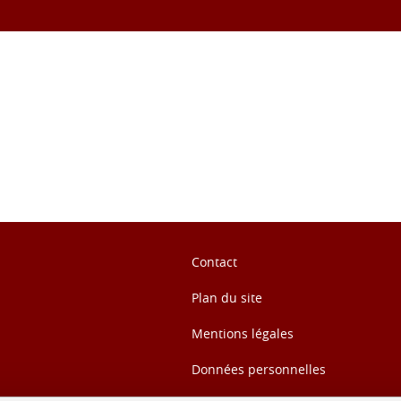
ook
inkedIn
Contact
Plan du site
Mentions légales
Données personnelles